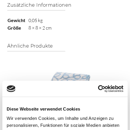
Zusätzliche Informationen
Gewicht
0,05 kg
Größe
8 × 8 × 2 cm
Ähnliche Produkte
Diese Webseite verwendet Cookies
Wir verwenden Cookies, um Inhalte und Anzeigen zu
personalisieren, Funktionen für soziale Medien anbieten
Proflax Plaid Salto Blue