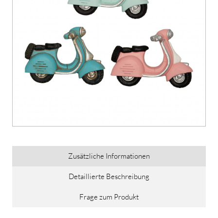
Zusätzliche Informationen
Detaillierte Beschreibung
Frage zum Produkt