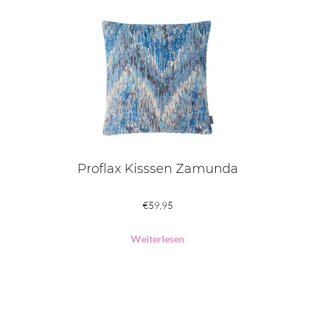
Proflax Kisssen Zamunda
€
59,95
Weiterlesen