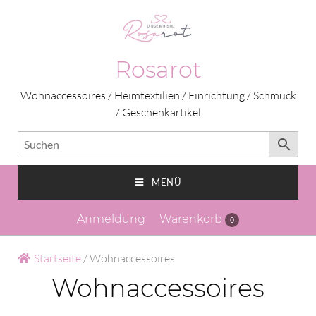
Rosarot
Wohnaccessoires / Heimtextilien / Einrichtung / Schmuck
/ Geschenkartikel
MENÜ
Anmeldung
Warenkorb
0
Startseite
/ Wohnaccessoires
Wohnaccessoires